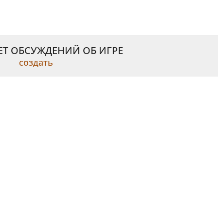
ЕТ ОБСУЖДЕНИЙ ОБ ИГРЕ
создать