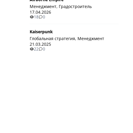
Менеджмент, Градостроитель
17.04.2026
18
0
Kaiserpunk
Глобальная стратегия, Менеджмент
21.03.2025
22
0