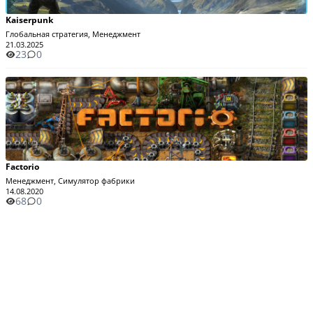
Kaiserpunk
Глобальная стратегия, Менеджмент
21.03.2025
23
0
Factorio
Менеджмент, Симулятор фабрики
14.08.2020
68
0