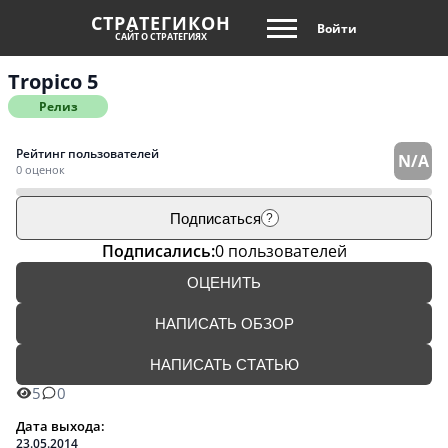
СТРАТЕГИКОН
Войти
САЙТ О СТРАТЕГИЯХ
Tropico 5
Релиз
Рейтинг пользователей
N/A
0 оценок
Подписаться
?
Подписались:
0 пользователей
ОЦЕНИТЬ
НАПИСАТЬ ОБЗОР
НАПИСАТЬ СТАТЬЮ
5
0
Дата выхода:
23.05.2014