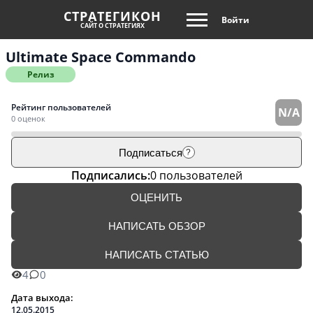
СТРАТЕГИКОН
Войти
САЙТ О СТРАТЕГИЯХ
Ultimate Space Commando
Релиз
Рейтинг пользователей
N/A
0 оценок
Подписаться
?
Подписались:
0 пользователей
ОЦЕНИТЬ
НАПИСАТЬ ОБЗОР
НАПИСАТЬ СТАТЬЮ
4
0
Дата выхода:
12.05.2015