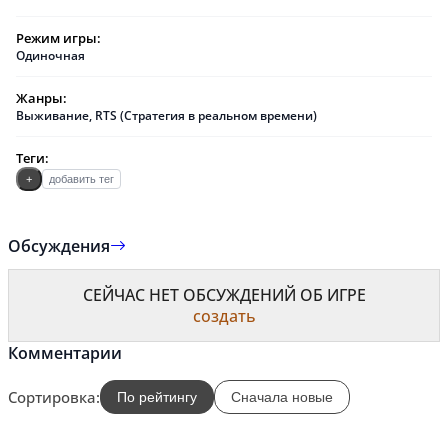
Режим игры:
Одиночная
Жанры:
Выживание
,
RTS (Стратегия в реальном времени)
Теги:
+
добавить тег
Обсуждения
СЕЙЧАС НЕТ ОБСУЖДЕНИЙ ОБ ИГРЕ
создать
Комментарии
Сортировка:
По рейтингу
Сначала новые