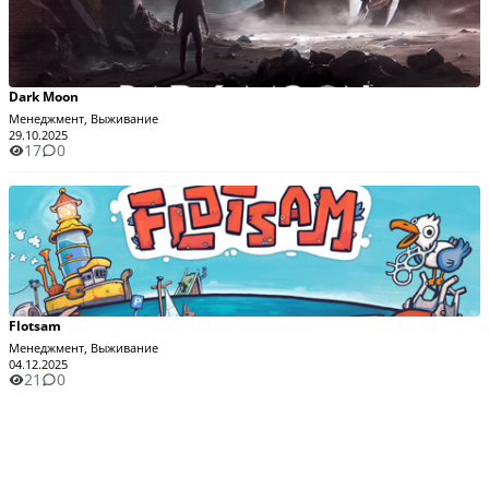
Dark Moon
Менеджмент, Выживание
29.10.2025
17
0
Flotsam
Менеджмент, Выживание
04.12.2025
21
0