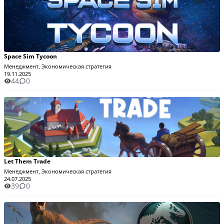
Space Sim Tycoon
Менеджмент, Экономическая стратегия
19.11.2025
44
0
Let Them Trade
Менеджмент, Экономическая стратегия
24.07.2025
39
0