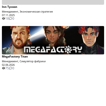
Inn Tycoon
Менеджмент, Экономическая стратегия
07.11.2025
18
0
MegaFactory Titan
Менеджмент, Симулятор фабрики
02.06.2026
75
0