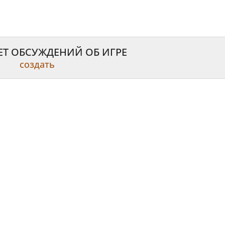
ЕТ ОБСУЖДЕНИЙ ОБ ИГРЕ
создать