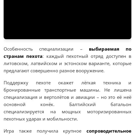
Особенность специализации –
выбираемая по
странам пехота
: каждый пехотный отряд доступен в
литовском, латвийском и эстонском варианте, которые
предлагают совершенно разное вооружение.
Поддержку пехоте окажет лёгкая техника и
бронированные транспортные машины. Не лишена
специализация и вертолётов и авиации – но это её неё
основной конёк. Балтийский батальон
специализируется на мощных моторизированных
пехотных ударах и мобильности.
Игра также получила крупное
сопроводительное