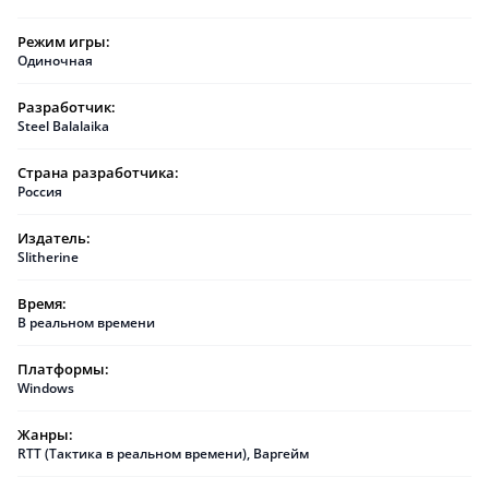
Режим игры:
Одиночная
Разработчик:
Steel Balalaika
Страна разработчика:
Россия
Издатель:
Slitherine
Время:
В реальном времени
Платформы:
Windows
Жанры:
RTT (Тактика в реальном времени)
,
Варгейм