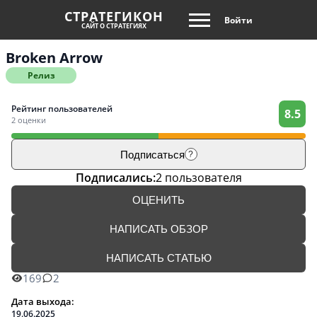
СТРАТЕГИКОН
Войти
САЙТ О СТРАТЕГИЯХ
Broken Arrow
Релиз
Рейтинг пользователей
8.5
2 оценки
Подписаться
?
Подписались:
2 пользователя
ОЦЕНИТЬ
НАПИСАТЬ ОБЗОР
НАПИСАТЬ СТАТЬЮ
169
2
Дата выхода:
19.06.2025