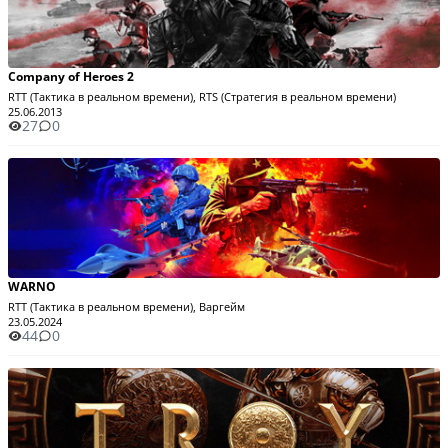
Company of Heroes 2
RTT (Тактика в реальном времени), RTS (Стратегия в реальном времени)
25.06.2013
27
0
WARNO
RTT (Тактика в реальном времени), Варгейм
23.05.2024
44
0