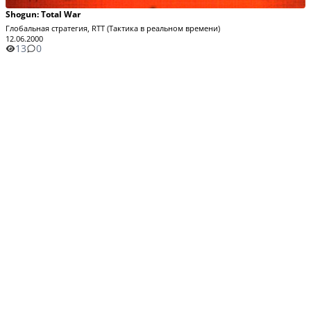
Shogun: Total War
Глобальная стратегия, RTT (Тактика в реальном времени)
12.06.2000
13
0