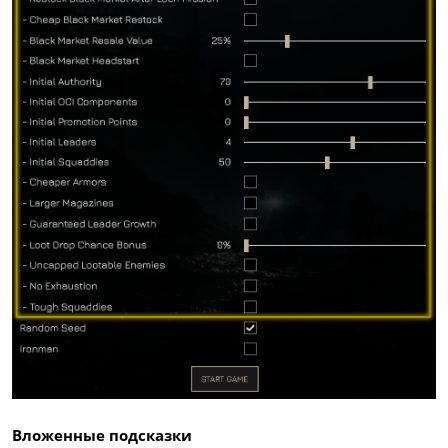
Вложенные подсказки