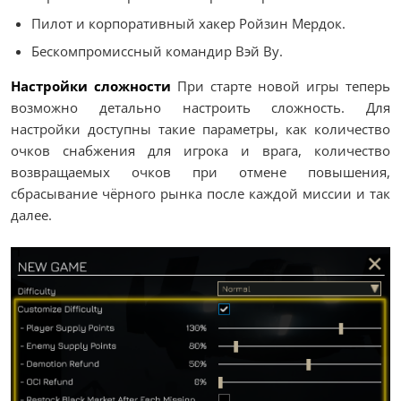
Пилот и корпоративный хакер Ройзин Мердок.
Бескомпромиссный командир Вэй Ву.
Настройки сложности
При старте новой игры теперь
возможно детально настроить сложность. Для
настройки доступны такие параметры, как количество
очков снабжения для игрока и врага, количество
возвращаемых очков при отмене повышения,
сбрасывание чёрного рынка после каждой миссии и так
далее.