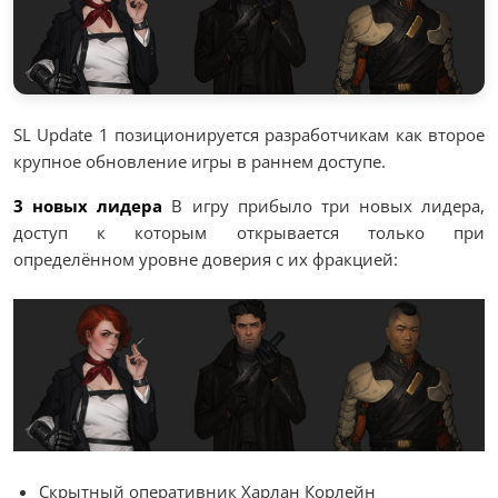
SL Update 1 позиционируется разработчикам как второе
крупное обновление игры в раннем доступе.
3 новых лидера
В игру прибыло три новых лидера,
доступ к которым открывается только при
определённом уровне доверия с их фракцией:
Скрытный оперативник Харлан Корлейн