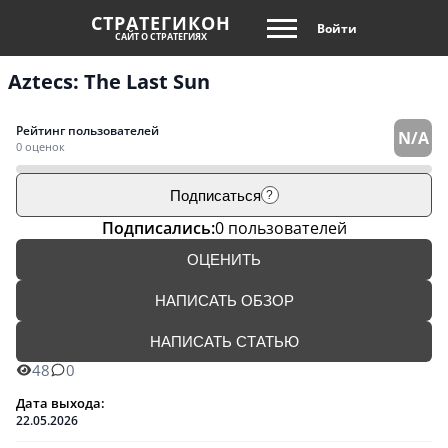
СТРАТЕГИКОН
Войти
САЙТ О СТРАТЕГИЯХ
Aztecs: The Last Sun
Рейтинг пользователей
N/A
0 оценок
Подписаться
?
Подписались:
0 пользователей
ОЦЕНИТЬ
НАПИСАТЬ ОБЗОР
НАПИСАТЬ СТАТЬЮ
48
0
Дата выхода:
22.05.2026