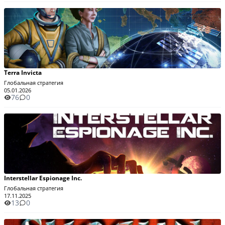
Terra Invicta
Глобальная стратегия
05.01.2026
76
0
Interstellar Espionage Inc.
Глобальная стратегия
17.11.2025
13
0