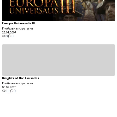
Europa Universalis III
Глобальная стратегия
23.01.2007
8
0
Knights of the Crusades
Глобальная стратегия
06.09.2025
11
0