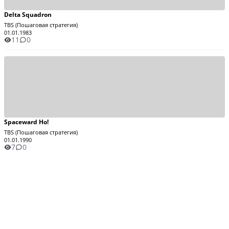
Delta Squadron
TBS (Пошаговая стратегия)
01.01.1983
11
0
Spaceward Ho!
TBS (Пошаговая стратегия)
01.01.1990
7
0