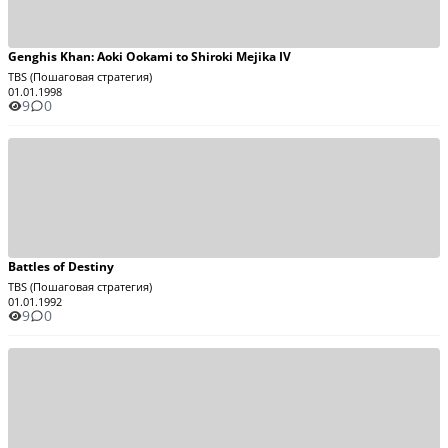
Genghis Khan: Aoki Ookami to Shiroki Mejika IV
TBS (Пошаговая стратегия)
01.01.1998
9
0
Battles of Destiny
TBS (Пошаговая стратегия)
01.01.1992
9
0