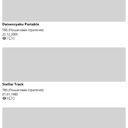
Daisenryaku Portable
TBS (Пошаговая стратегия)
22.12.2005
7
0
Stellar Track
TBS (Пошаговая стратегия)
01.01.1980
9
0