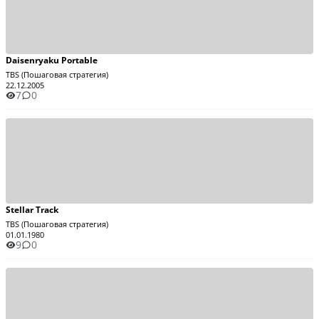
Daisenryaku Portable
TBS (Пошаговая стратегия)
22.12.2005
7
0
Stellar Track
TBS (Пошаговая стратегия)
01.01.1980
9
0