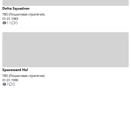
Delta Squadron
TBS (Пошаговая стратегия)
01.01.1983
11
0
Spaceward Ho!
TBS (Пошаговая стратегия)
01.01.1990
7
0