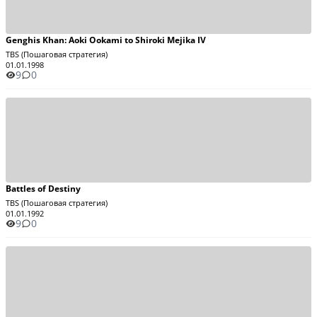
Genghis Khan: Aoki Ookami to Shiroki Mejika IV
TBS (Пошаговая стратегия)
01.01.1998
9
0
Battles of Destiny
TBS (Пошаговая стратегия)
01.01.1992
9
0