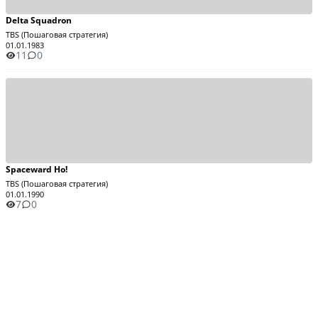
Delta Squadron
TBS (Пошаговая стратегия)
01.01.1983
11
0
Spaceward Ho!
TBS (Пошаговая стратегия)
01.01.1990
7
0