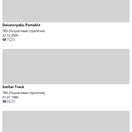
Daisenryaku Portable
TBS (Пошаговая стратегия)
22.12.2005
7
0
Stellar Track
TBS (Пошаговая стратегия)
01.01.1980
8
0