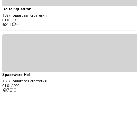
Delta Squadron
TBS (Пошаговая стратегия)
01.01.1983
11
0
Spaceward Ho!
TBS (Пошаговая стратегия)
01.01.1990
7
0