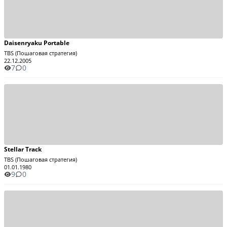
Daisenryaku Portable
TBS (Пошаговая стратегия)
22.12.2005
7
0
Stellar Track
TBS (Пошаговая стратегия)
01.01.1980
9
0