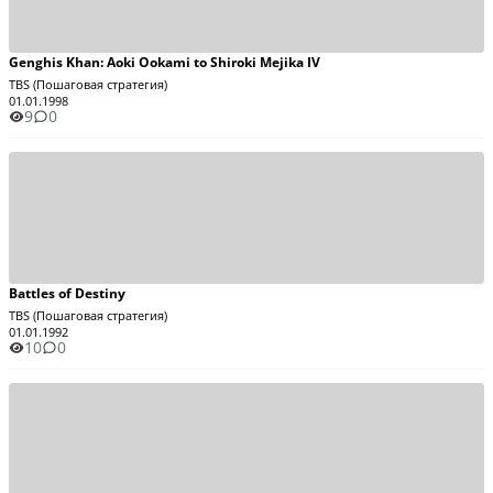
Genghis Khan: Aoki Ookami to Shiroki Mejika IV
TBS (Пошаговая стратегия)
01.01.1998
9
0
Battles of Destiny
TBS (Пошаговая стратегия)
01.01.1992
10
0