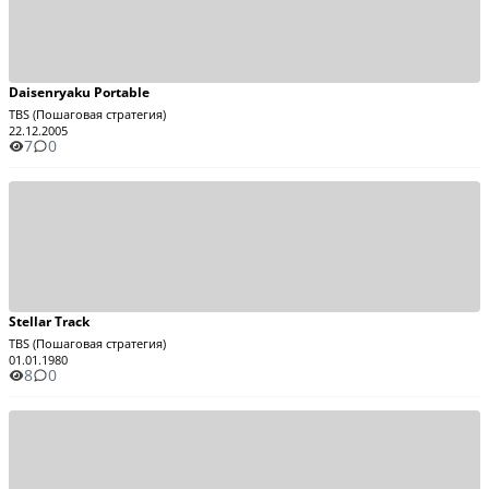
Daisenryaku Portable
TBS (Пошаговая стратегия)
22.12.2005
7
0
Stellar Track
TBS (Пошаговая стратегия)
01.01.1980
8
0