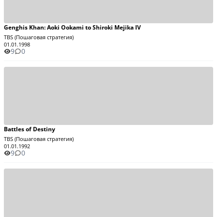
Genghis Khan: Aoki Ookami to Shiroki Mejika IV
TBS (Пошаговая стратегия)
01.01.1998
9
0
Battles of Destiny
TBS (Пошаговая стратегия)
01.01.1992
9
0