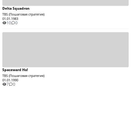
Delta Squadron
TBS (Пошаговая стратегия)
01.01.1983
10
0
Spaceward Ho!
TBS (Пошаговая стратегия)
01.01.1990
7
0