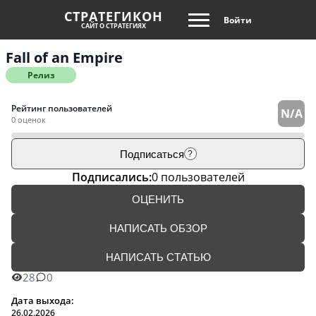
СТРАТЕГИКОН
Войти
САЙТ О СТРАТЕГИЯХ
Fall of an Empire
Релиз
Рейтинг пользователей
N/A
0 оценок
Подписаться
?
Подписались:
0 пользователей
ОЦЕНИТЬ
НАПИСАТЬ ОБЗОР
НАПИСАТЬ СТАТЬЮ
28
0
Дата выхода:
26.02.2026