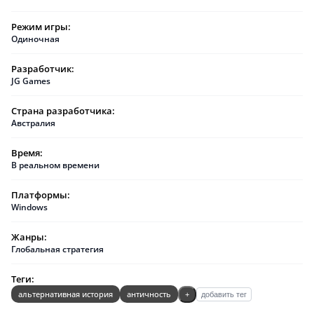
Режим игры:
Одиночная
Разработчик:
JG Games
Страна разработчика:
Австралия
Время:
В реальном времени
Платформы:
Windows
Жанры:
Глобальная стратегия
Теги:
альтернативная история
античность
+
добавить тег