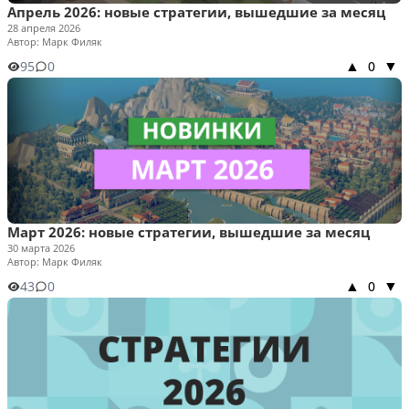
Апрель 2026: новые стратегии, вышедшие за месяц
28 апреля 2026
Автор: Марк Филяк
95
0
0
▲
▼
Март 2026: новые стратегии, вышедшие за месяц
30 марта 2026
Автор: Марк Филяк
43
0
0
▲
▼